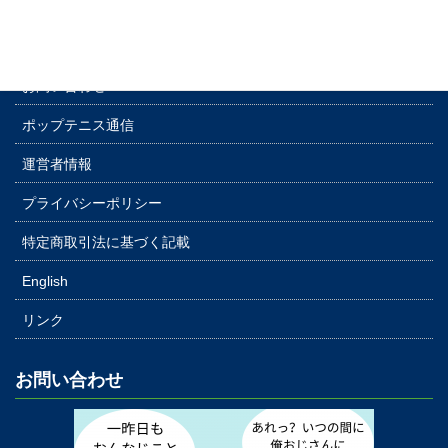
アメリカ大学進学コース
よくあるご質問
お問い合わせ
ポップテニス通信
運営者情報
プライバシーポリシー
特定商取引法に基づく記載
English
リンク
お問い合わせ