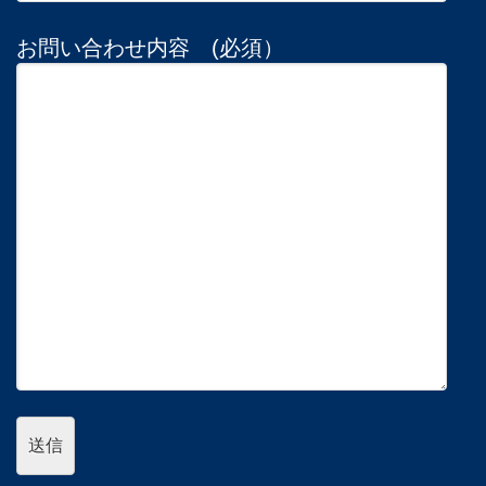
お問い合わせ内容 (必須）