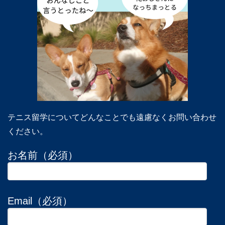
テニス留学についてどんなことでも遠慮なくお問い合わせ
ください。
お名前（必須）
Email（必須）